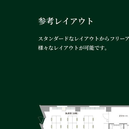
参考レイアウト
スタンダードなレイアウトからフリー
様々なレイアウトが可能です。