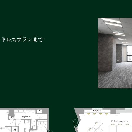
アドレスプランまで