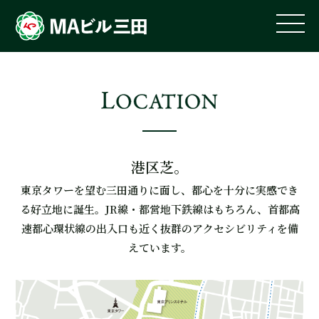
港区芝。
東京タワーを望む三田通りに面し、都心を十分に実感でき
る好立地に誕生。
JR線・都営地下鉄線はもちろん、首都高
速都心環状線の出入口も近く抜群のアクセシビリティを備
えています。