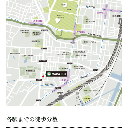
各駅までの徒歩分数