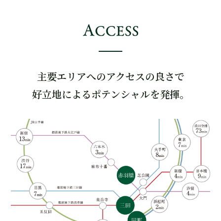
主要エリアへのアクセスの良さで
好立地によるポテンシャルを発揮。