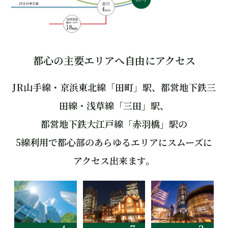
都心の主要エリアへ自由にアクセス
JR山手線・京浜東北線「田町」駅、都営地下鉄三
田線・浅草線「三田」駅、
都営地下鉄大江戸線「赤羽橋」駅の
5線利用で都心部のあらゆるエリアにスムーズに
アクセス出来ます。